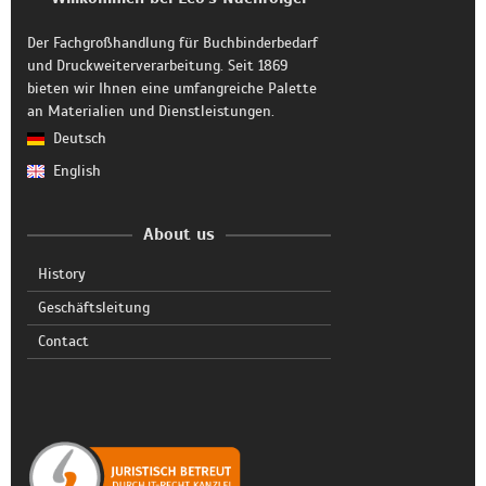
Der Fachgroßhandlung für Buchbinderbedarf
und Druckweiterverarbeitung. Seit 1869
bieten wir Ihnen eine umfangreiche Palette
an Materialien und Dienstleistungen.
Deutsch
English
About us
History
Geschäftsleitung
Contact