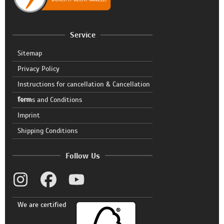
Service
Sitemap
Privacy Policy
Instructions for cancellation & Cancellation
form
Terms and Conditions
Imprint
Shipping Conditions
Follow Us
We are certified