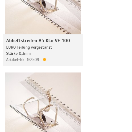
Abheftstreifen A5 Klar.VE=100
EURO Teilung vorgestanzt
Stärke 0,3mm
Artikel-Nr.: 162509