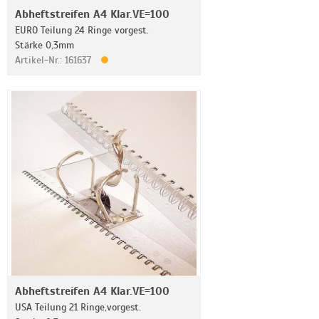
Abheftstreifen A4 Klar.VE=100
EURO Teilung 24 Ringe vorgest.
Stärke 0,3mm
Artikel-Nr.: 161637
Abheftstreifen A4 Klar.VE=100
USA Teilung 21 Ringe,vorgest.