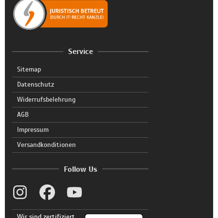
Service
Sitemap
Datenschutz
Widerrufsbelehrung
AGB
Impressum
Versandkonditionen
Follow Us
Wir sind zertifiziert