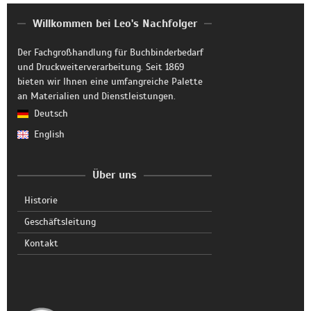
Willkommen bei Leo's Nachfolger
Der Fachgroßhandlung für Buchbinderbedarf
und Druckweiterverarbeitung. Seit 1869
bieten wir Ihnen eine umfangreiche Palette
an Materialien und Dienstleistungen.
Deutsch
English
Über uns
Historie
Geschäftsleitung
Kontakt