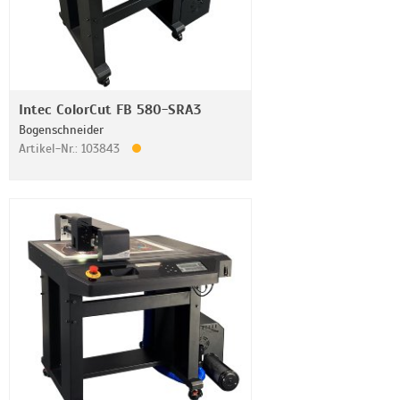
Intec ColorCut FB 580-SRA3
Bogenschneider
Artikel-Nr.: 103843