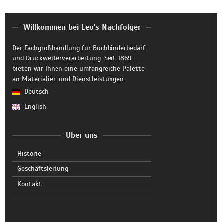
Willkommen bei Leo's Nachfolger
Der Fachgroßhandlung für Buchbinderbedarf
und Druckweiterverarbeitung. Seit 1869
bieten wir Ihnen eine umfangreiche Palette
an Materialien und Dienstleistungen.
Deutsch
English
Über uns
Historie
Geschäftsleitung
Kontakt