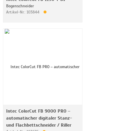
Bogenschneider
Artikel-Nr.: 103844
Intec ColorCut FB 9000 PRO –
automatischer digitaler Stanz-
und Flachbettschneider / Riller