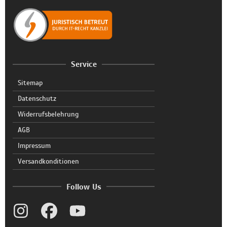
Service
Sitemap
Datenschutz
Widerrufsbelehrung
AGB
Impressum
Versandkonditionen
Follow Us