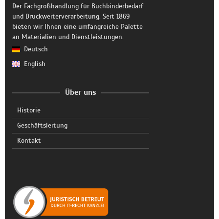
Der Fachgroßhandlung für Buchbinderbedarf
und Druckweiterverarbeitung. Seit 1869
bieten wir Ihnen eine umfangreiche Palette
an Materialien und Dienstleistungen.
Deutsch
English
Über uns
Historie
Geschäftsleitung
Kontakt