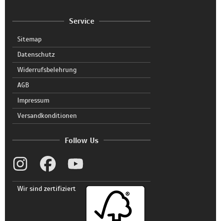
Service
Sitemap
Datenschutz
Widerrufsbelehrung
AGB
Impressum
Versandkonditionen
Follow Us
Wir sind zertifiziert