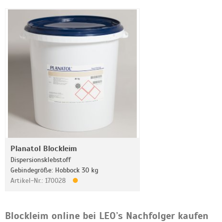
Planatol Blockleim
Dispersionsklebstoff
Gebindegröße: Hobbock 30 kg
Artikel-Nr.: 170028
Blockleim online bei LEO’s Nachfolger kaufen