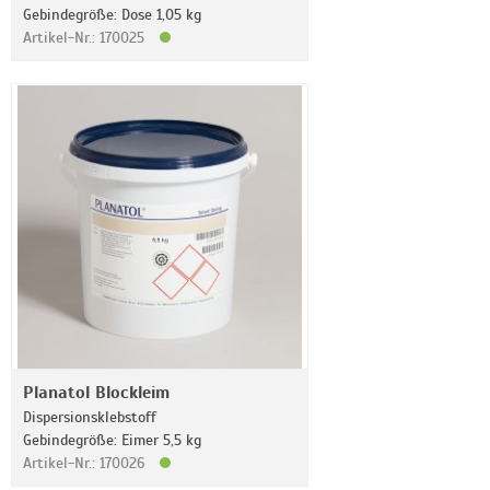
Gebindegröße: Dose 1,05 kg
Artikel-Nr.: 170025
Planatol Blockleim
Dispersionsklebstoff
Gebindegröße: Eimer 5,5 kg
Artikel-Nr.: 170026