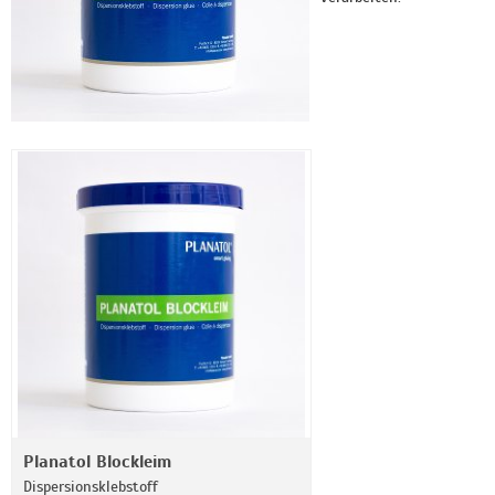
Planatol Blockleim
Dispersionsklebstoff