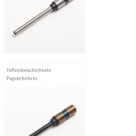
Teflonbeschichtete
Papierbohrer