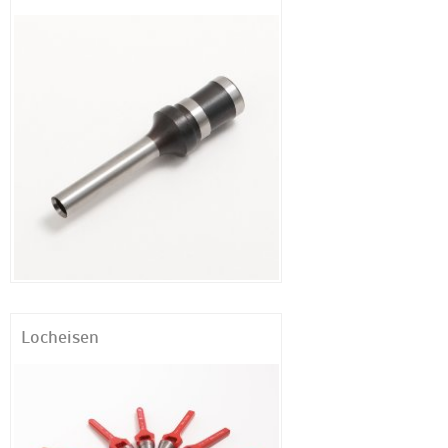
Locheisen