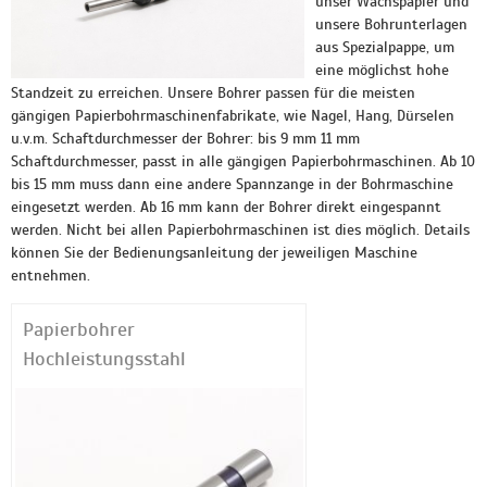
unser Wachspapier und
unsere Bohrunterlagen
aus Spezialpappe, um
eine möglichst hohe
Standzeit zu erreichen. Unsere Bohrer passen für die meisten
gängigen Papierbohrmaschinenfabrikate, wie Nagel, Hang, Dürselen
u.v.m. Schaftdurchmesser der Bohrer: bis 9 mm 11 mm
Schaftdurchmesser, passt in alle gängigen Papierbohrmaschinen. Ab 10
bis 15 mm muss dann eine andere Spannzange in der Bohrmaschine
eingesetzt werden. Ab 16 mm kann der Bohrer direkt eingespannt
werden. Nicht bei allen Papierbohrmaschinen ist dies möglich. Details
können Sie der Bedienungsanleitung der jeweiligen Maschine
entnehmen.
Papierbohrer
Hochleistungsstahl