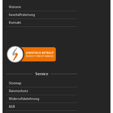
Historie
Geschäftsleitung
Kontakt
Service
Sitemap
Datenschutz
Widerrufsbelehrung
AGB