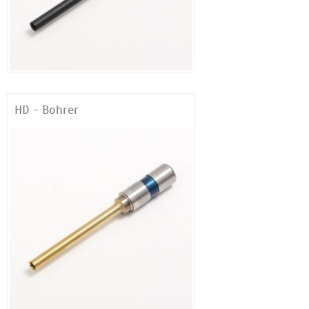
HD - Bohrer