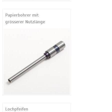
Papierbohrer mit
grösserer Nutzlänge
Lochpfeifen