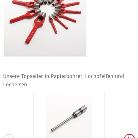
Unsere Topseller in Papierbohrer, Lochpfeifen und
Locheisen