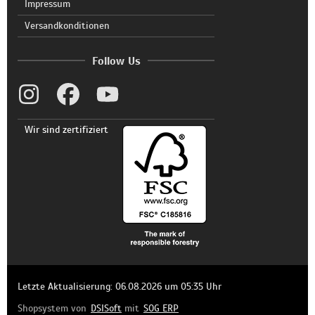
Impressum
Versandkonditionen
Follow Us
Wir sind zertifiziert
Letzte Aktualisierung: 06.08.2026 um 05:35 Uhr
Shopsystem von
DSISoft
mit
SOG ERP