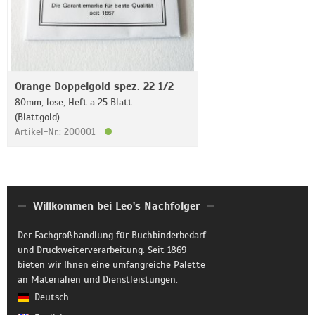
Orange Doppelgold spez. 22 1/2
80mm, lose, Heft a 25 Blatt
(Blattgold)
Artikel-Nr.: 200001
Willkommen bei Leo's Nachfolger
Der Fachgroßhandlung für Buchbinderbedarf
und Druckweiterverarbeitung. Seit 1869
bieten wir Ihnen eine umfangreiche Palette
an Materialien und Dienstleistungen.
Deutsch