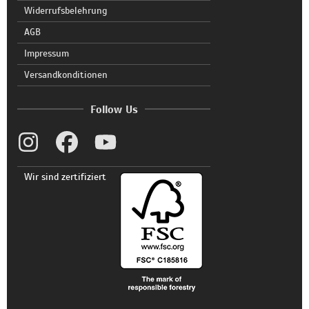
Widerrufsbelehrung
AGB
Impressum
Versandkonditionen
Follow Us
Wir sind zertifiziert