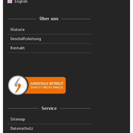
English
Über uns
Historie
Geschäftsleitung
Kontakt
Service
Sitemap
Datenschutz