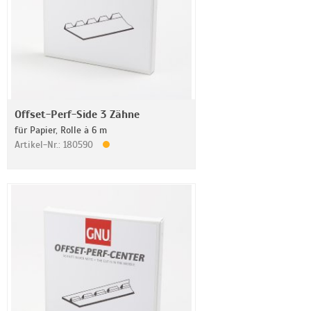
Offset-Perf-Side 3 Zähne
für Papier, Rolle à 6 m
Artikel-Nr.: 180590