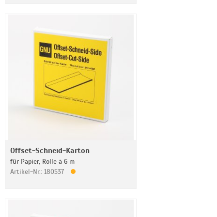
Offset-Schneid-Karton
für Papier, Rolle à 6 m
Artikel-Nr.: 180537