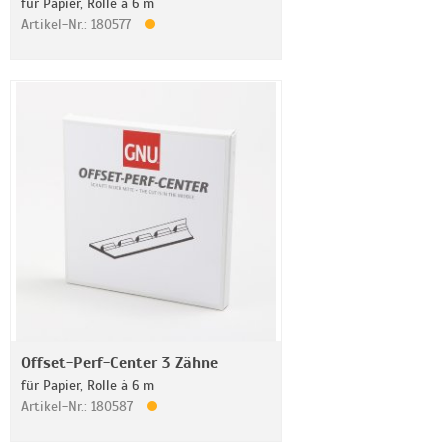
für Papier, Rolle à 6 m
Artikel-Nr.: 180577
Offset-Perf-Center 3 Zähne
für Papier, Rolle à 6 m
Artikel-Nr.: 180587