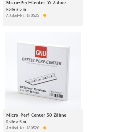
Micro-Perf-Center 35 Zähne
Rolle à 6 m
Artikel-Nr.: 180525
Micro-Perf-Center 50 Zähne
Rolle à 6 m
Artikel-Nr.: 180526