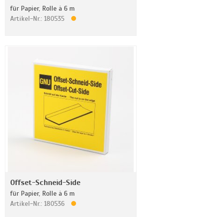
für Papier, Rolle à 6 m
Artikel-Nr.: 180535
Offset-Schneid-Side
für Papier, Rolle à 6 m
Artikel-Nr.: 180536