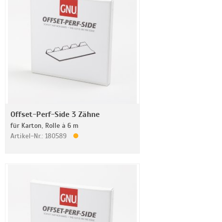
Offset-Perf-Side 3 Zähne
für Karton, Rolle à 6 m
Artikel-Nr.: 180589