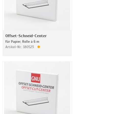
Offset-Schneid-Center
für Papier, Rolle à 6 m
Artikel-Nr.: 180523