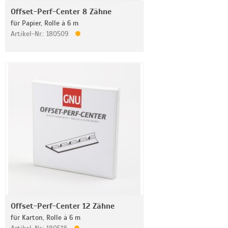
Offset-Perf-Center 8 Zähne
für Papier, Rolle à 6 m
Artikel-Nr.: 180509
Offset-Perf-Center 12 Zähne
für Karton, Rolle à 6 m