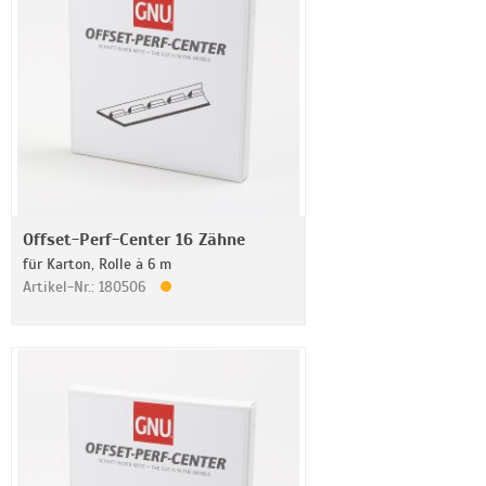
Offset-Perf-Center 16 Zähne
für Karton, Rolle à 6 m
Artikel-Nr.: 180506