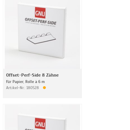
Offset-Perf-Side 8 Zähne
für Papier, Rolle à 6 m
Artikel-Nr.: 180528