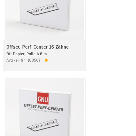
Offset-Perf-Center 16 Zähne
für Papier, Rolle à 6 m
Artikel-Nr.: 180507