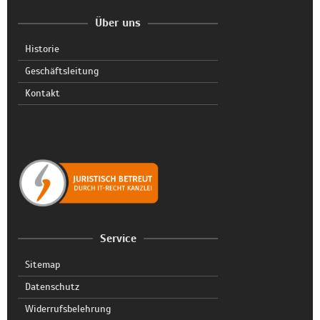
Über uns
Historie
Geschäftsleitung
Kontakt
Service
Sitemap
Datenschutz
Widerrufsbelehrung