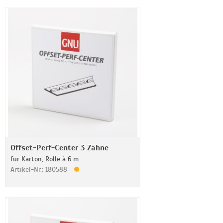
Offset-Perf-Center 3 Zähne
für Karton, Rolle à 6 m
Artikel-Nr.: 180588