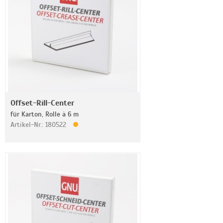
Offset-Rill-Center
für Karton, Rolle à 6 m
Artikel-Nr.: 180522