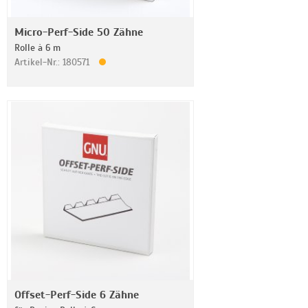
Micro-Perf-Side 50 Zähne
Rolle à 6 m
Artikel-Nr.: 180571
Offset-Perf-Side 6 Zähne