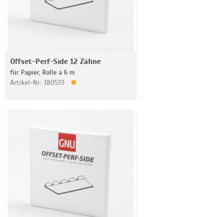
Offset-Perf-Side 12 Zähne
für Papier, Rolle à 6 m
Artikel-Nr.: 180533