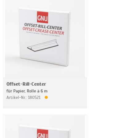
Offset-Rill-Center
für Papier, Rolle à 6 m
Artikel-Nr.: 180521