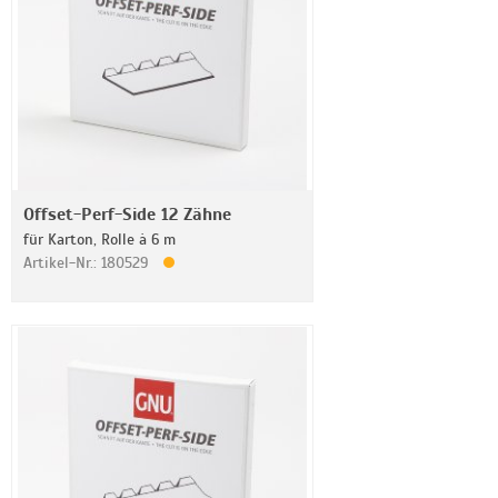
Offset-Perf-Side 12 Zähne
für Karton, Rolle à 6 m
Artikel-Nr.: 180529