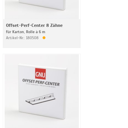
Offset-Perf-Center 8 Zähne
für Karton, Rolle à 6 m
Artikel-Nr.: 180508