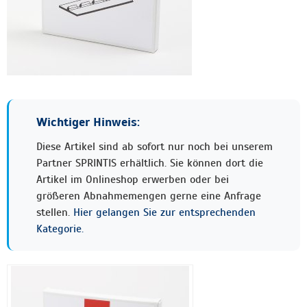
Wichtiger Hinweis:
Diese Artikel sind ab sofort nur noch bei unserem
Partner SPRINTIS erhältlich. Sie können dort die
Artikel im Onlineshop erwerben oder bei
größeren Abnahmemengen gerne eine Anfrage
stellen.
Hier gelangen Sie zur entsprechenden
Kategorie.