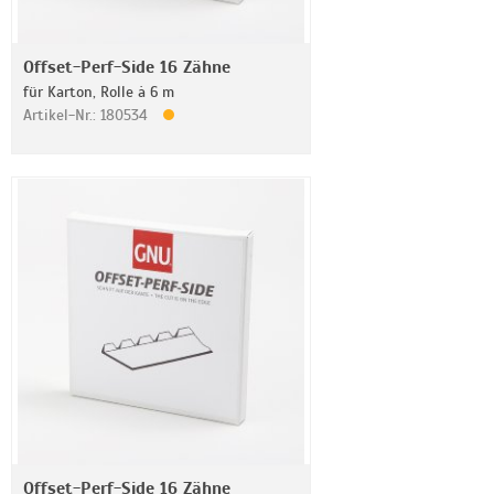
Offset-Perf-Side 16 Zähne
für Karton, Rolle à 6 m
Artikel-Nr.: 180534
Offset-Perf-Side 16 Zähne