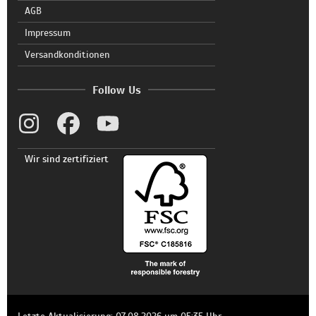
AGB
Impressum
Versandkonditionen
Follow Us
Wir sind zertifiziert