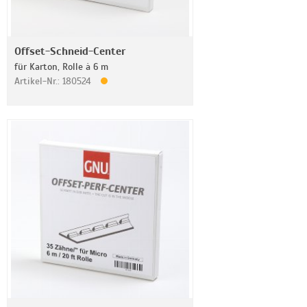
Offset-Schneid-Center
für Karton, Rolle à 6 m
Artikel-Nr.: 180524