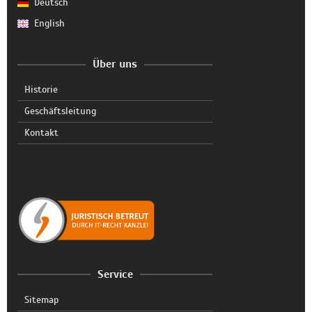
Deutsch
English
Über uns
Historie
Geschäftsleitung
Kontakt
Service
Sitemap