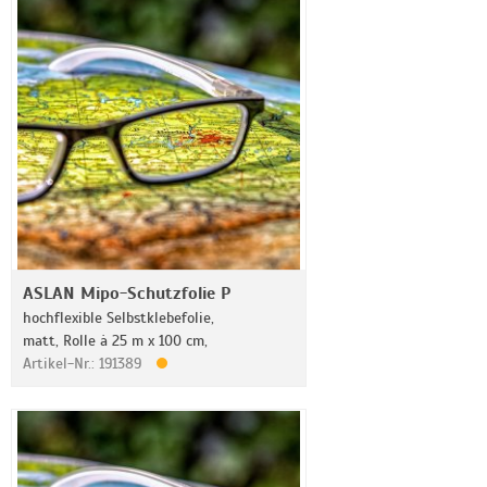
ASLAN Mipo-Schutzfolie P
hochflexible Selbstklebefolie,
matt, Rolle à 25 m x 100 cm,
Artikel-Nr.: 191389