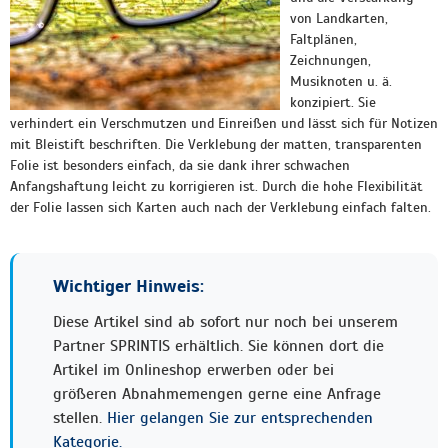
von Landkarten,
Faltplänen,
Zeichnungen,
Musiknoten u. ä.
konzipiert. Sie
verhindert ein Verschmutzen und Einreißen und lässt sich für Notizen
mit Bleistift beschriften. Die Verklebung der matten, transparenten
Folie ist besonders einfach, da sie dank ihrer schwachen
Anfangshaftung leicht zu korrigieren ist. Durch die hohe Flexibilität
der Folie lassen sich Karten auch nach der Verklebung einfach falten.
Wichtiger Hinweis:
Diese Artikel sind ab sofort nur noch bei unserem
Partner SPRINTIS erhältlich. Sie können dort die
Artikel im Onlineshop erwerben oder bei
größeren Abnahmemengen gerne eine Anfrage
stellen.
Hier gelangen Sie zur entsprechenden
Kategorie.