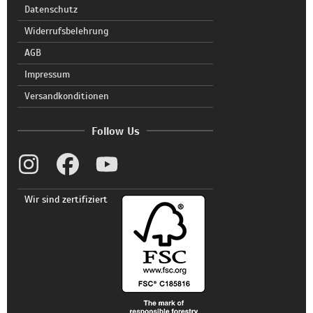
Datenschutz
Widerrufsbelehrung
AGB
Impressum
Versandkonditionen
Follow Us
Wir sind zertifiziert