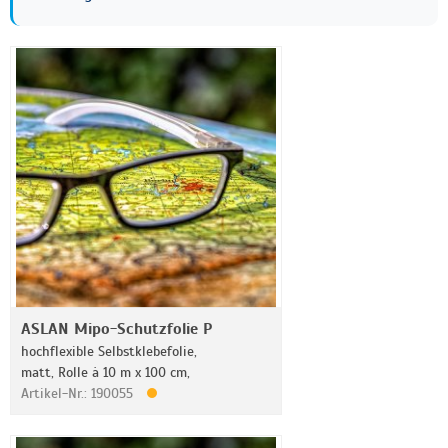
ASLAN Mipo-Schutzfolie P
hochflexible Selbstklebefolie,
matt, Rolle à 10 m x 100 cm,
Artikel-Nr.: 190055