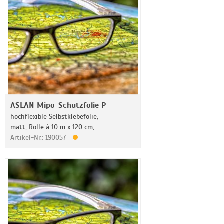
ASLAN Mipo-Schutzfolie P
hochflexible Selbstklebefolie,
matt, Rolle à 10 m x 120 cm,
Artikel-Nr.: 190057