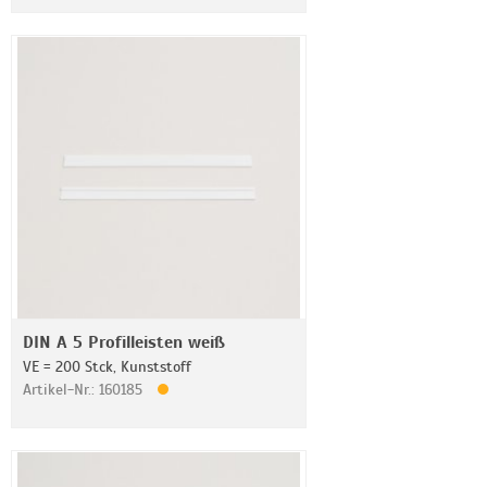
DIN A 5 Profilleisten weiß
VE = 200 Stck, Kunststoff
Artikel-Nr.: 160185