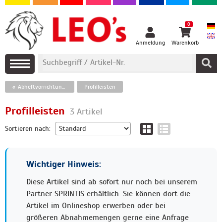
0
Anmeldung
Warenkorb
Abheftvorrichtungen und Schnellhefterbeschläge
Profilleisten
Profilleisten
3 Artikel
Sortieren nach:
Wichtiger Hinweis:
Diese Artikel sind ab sofort nur noch bei unserem
Partner SPRINTIS erhältlich. Sie können dort die
Artikel im Onlineshop erwerben oder bei
größeren Abnahmemengen gerne eine Anfrage