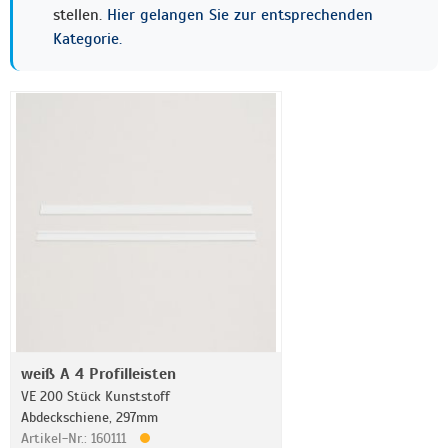
stellen.
Hier gelangen Sie zur entsprechenden
Kategorie.
weiß A 4 Profilleisten
VE 200 Stück Kunststoff
Abdeckschiene, 297mm
Artikel-Nr.: 160111