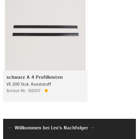
schwarz A 4 Profilleisten
VE 200 Stck. Kunststoff
Artikel-Nr.: 161007
Willkommen bei Leo's Nachfolger