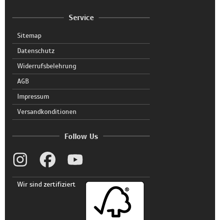
Service
Sitemap
Datenschutz
Widerrufsbelehrung
AGB
Impressum
Versandkonditionen
Follow Us
Wir sind zertifiziert