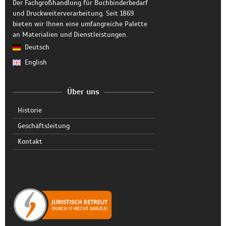
Der Fachgroßhandlung für Buchbinderbedarf
und Druckweiterverarbeitung. Seit 1869
bieten wir Ihnen eine umfangreiche Palette
an Materialien und Dienstleistungen.
Deutsch
English
Über uns
Historie
Geschäftsleitung
Kontakt