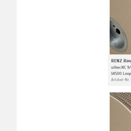
RENZ Rin
silber,NC 9/
14500 Loop
Artikel-Nr.