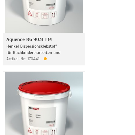
Aquence BG 9031 LM
Henkel Dispersionsklebstoff
für Buchbindereiarbeiten und
Artikel-Nr.: 170441