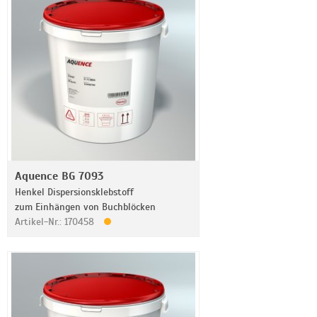
Aquence BG 7093
Henkel Dispersionsklebstoff
zum Einhängen von Buchblöcken
Artikel-Nr.: 170458