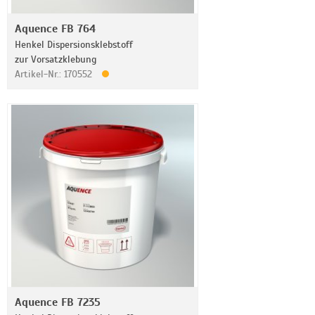
Aquence FB 764
Henkel Dispersionsklebstoff
zur Vorsatzklebung
Artikel-Nr.: 170552
Aquence FB 7235