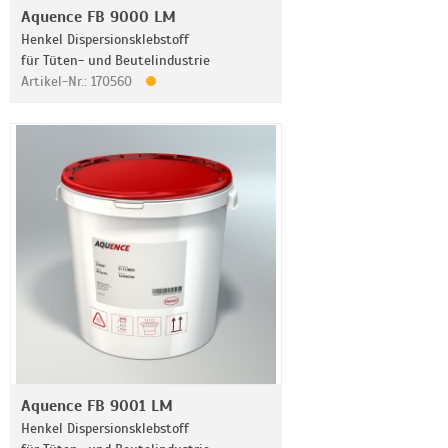
Aquence FB 9000 LM
Henkel Dispersionsklebstoff
für Tüten- und Beutelindustrie
Artikel-Nr.: 170560
Aquence FB 9001 LM
Henkel Dispersionsklebstoff