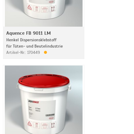
Aquence FB 9011 LM
Henkel Dispersionsklebstoff
für Tüten- und Beutelindustrie
Artikel-Nr.: 170449