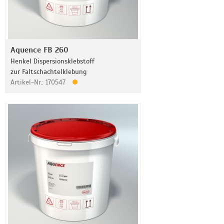
Aquence FB 260
Henkel Dispersionsklebstoff
zur Faltschachtelklebung
Artikel-Nr.: 170547