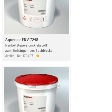
Aquence ENV 7248
Henkel Dispersionsklebstoff
zum Einhängen des Buchblocks
Artikel-Nr.: 170407