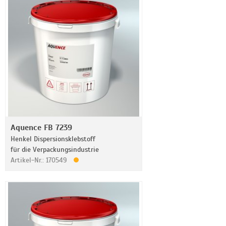
Aquence FB 7239
Henkel Dispersionsklebstoff
für die Verpackungsindustrie
Artikel-Nr.: 170549