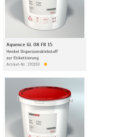
Aquence GL 08 FR 15
Henkel Dispersionsklebstoff
zur Etikettierung
Artikel-Nr.: 170130