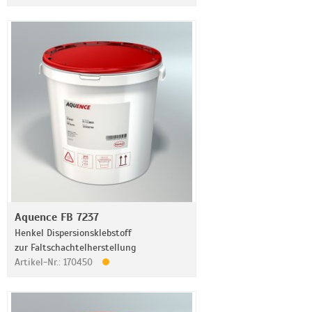
Aquence FB 7237
Henkel Dispersionsklebstoff
zur Faltschachtelherstellung
Artikel-Nr.: 170450