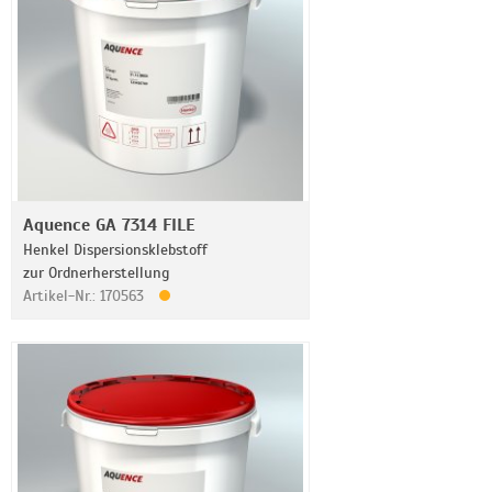
Aquence GA 7314 FILE
Henkel Dispersionsklebstoff
zur Ordnerherstellung
Artikel-Nr.: 170563