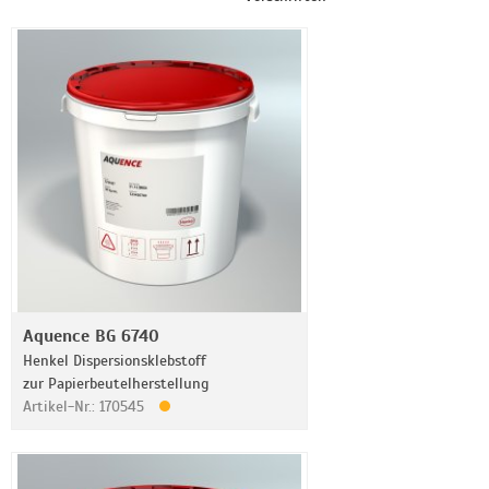
Aquence BG 6740
Henkel Dispersionsklebstoff
zur Papierbeutelherstellung
Artikel-Nr.: 170545