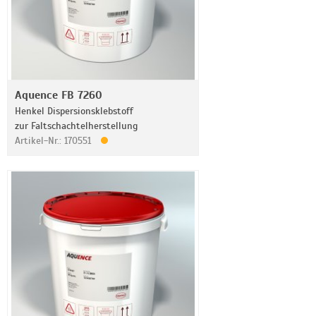
Aquence FB 7260
Henkel Dispersionsklebstoff
zur Faltschachtelherstellung
Artikel-Nr.: 170551