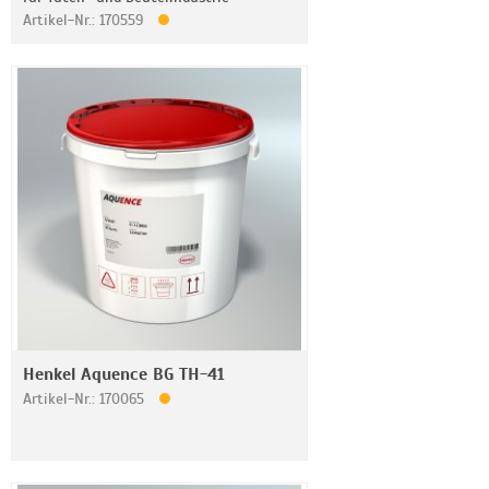
Artikel-Nr.: 170559
Henkel Aquence BG TH-41
Artikel-Nr.: 170065