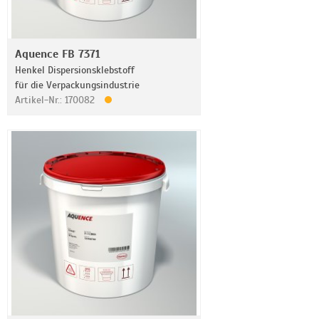
Aquence FB 7371
Henkel Dispersionsklebstoff
für die Verpackungsindustrie
Artikel-Nr.: 170082