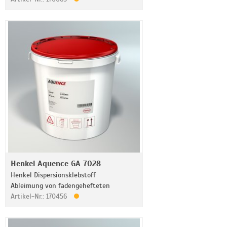
Henkel Aquence GA 7028
Henkel Dispersionsklebstoff
Ableimung von fadengehefteten
Artikel-Nr.: 170456