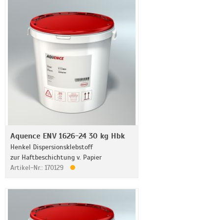
Aquence ENV 1626-24 30 kg Hbk
Henkel Dispersionsklebstoff
zur Haftbeschichtung v. Papier
Artikel-Nr.: 170129