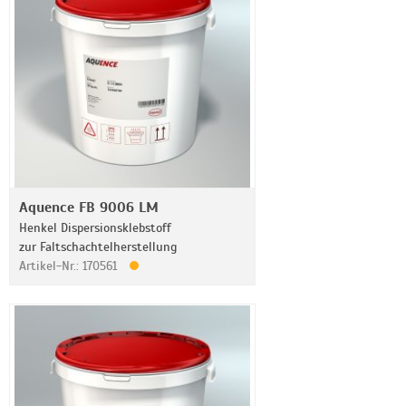
Aquence FB 9006 LM
Henkel Dispersionsklebstoff
zur Faltschachtelherstellung
Artikel-Nr.: 170561