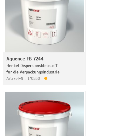
Aquence FB 7244
Henkel Dispersionsklebstoff
für die Verpackungsindustrie
Artikel-Nr.: 170550