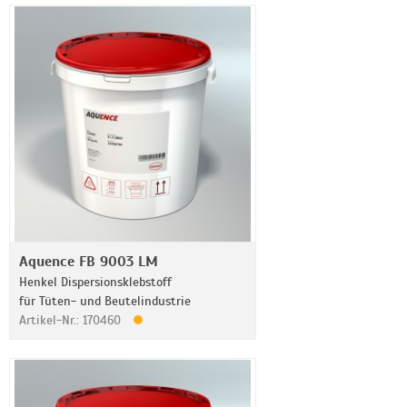
Aquence FB 9003 LM
Henkel Dispersionsklebstoff
für Tüten- und Beutelindustrie
Artikel-Nr.: 170460