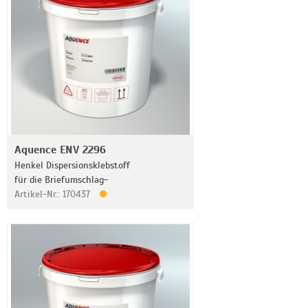
Aquence ENV 2296
Henkel Dispersionsklebstoff
für die Briefumschlag-
Artikel-Nr.: 170437