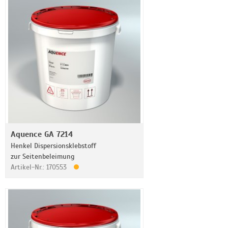
Aquence GA 7214
Henkel Dispersionsklebstoff
zur Seitenbeleimung
Artikel-Nr.: 170553