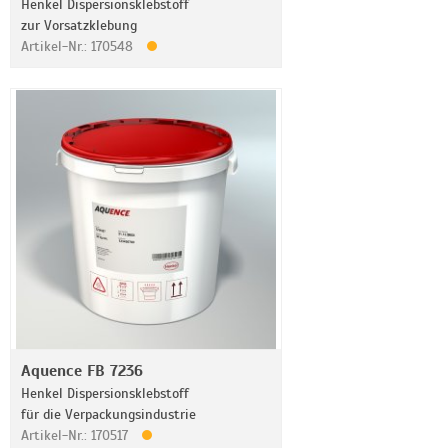
Henkel Dispersionsklebstoff
zur Vorsatzklebung
Artikel-Nr.: 170548
Aquence FB 7236
Henkel Dispersionsklebstoff
für die Verpackungsindustrie
Artikel-Nr.: 170517