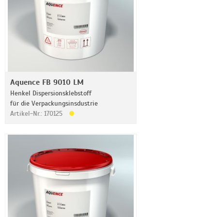
Aquence FB 9010 LM
Henkel Dispersionsklebstoff
für die Verpackungsinsdustrie
Artikel-Nr.: 170125