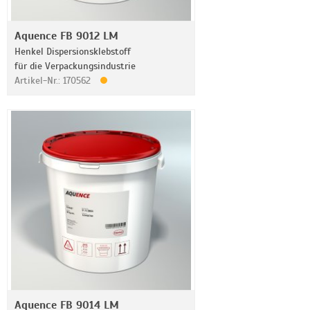
Aquence FB 9012 LM
Henkel Dispersionsklebstoff
für die Verpackungsindustrie
Artikel-Nr.: 170562
Aquence FB 9014 LM