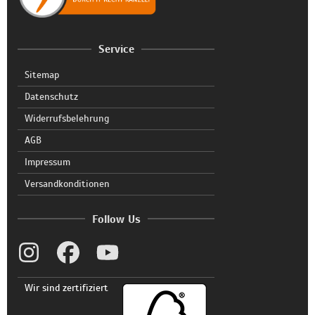
Service
Sitemap
Datenschutz
Widerrufsbelehrung
AGB
Impressum
Versandkonditionen
Follow Us
Wir sind zertifiziert