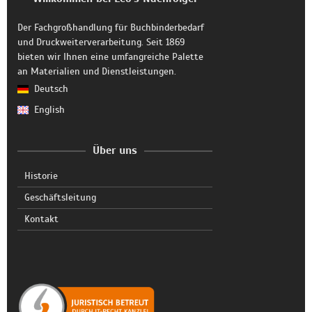
Der Fachgroßhandlung für Buchbinderbedarf
und Druckweiterverarbeitung. Seit 1869
bieten wir Ihnen eine umfangreiche Palette
an Materialien und Dienstleistungen.
Deutsch
English
Über uns
Historie
Geschäftsleitung
Kontakt