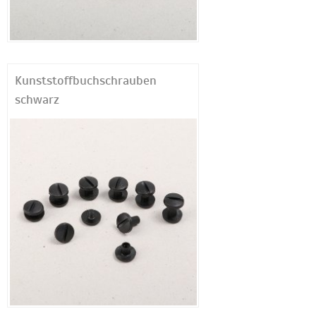
Kunststoffbuchschrauben
schwarz