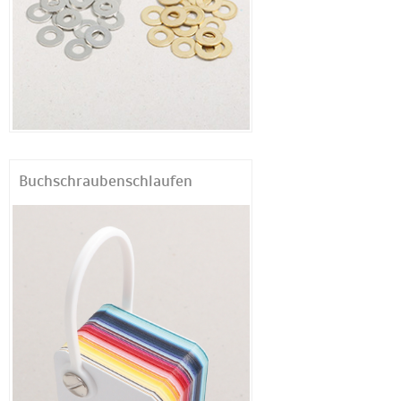
Buchschraubenschlaufen