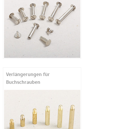
Verlängerungen für
Buchschrauben