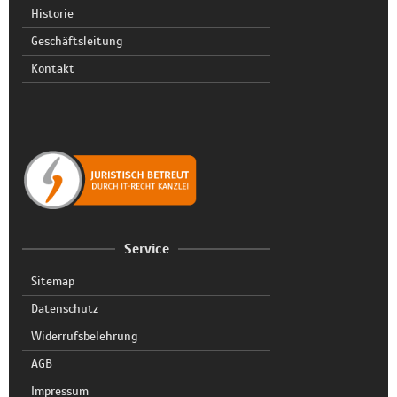
Historie
Geschäftsleitung
Kontakt
Service
Sitemap
Datenschutz
Widerrufsbelehrung
AGB
Impressum