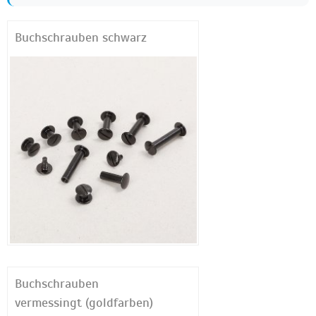
Buchschrauben schwarz
Buchschrauben
vermessingt (goldfarben)