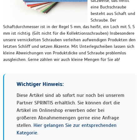
satzweise, das heißt
eine Buchschraube
besteht aus Schaft und
Schraube. Der
Schaftdurchmesser ist in der Regel 5 mm, das heißt, ein Loch mit 5, 5
mm ist richtig. (Gilt nicht für die Kollektionsschrauben) Insbesondere
unsere vernickelten Schrauben verleihen aufwendigen Produkten den
letzten Schliff und setzen Akzente. Mit Unterlegscheiben lassen sich
kleine Abweichungen von Produktdicke und Schraube problemlos
ausgleichen. Gerne zählen wir auch kleine Mengen für Sie ab!
Wichtiger Hinweis:
Diese Artikel sind ab sofort nur noch bei unserem
Partner SPRINTIS erhältlich. Sie können dort die
Artikel im Onlineshop erwerben oder bei
größeren Abnahmemengen gerne eine Anfrage
stellen.
Hier gelangen Sie zur entsprechenden
Kategorie.