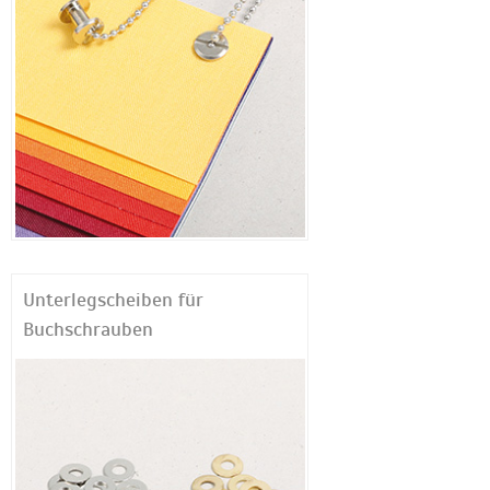
Unterlegscheiben für
Buchschrauben