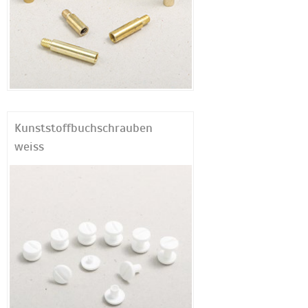
Kunststoffbuchschrauben
weiss