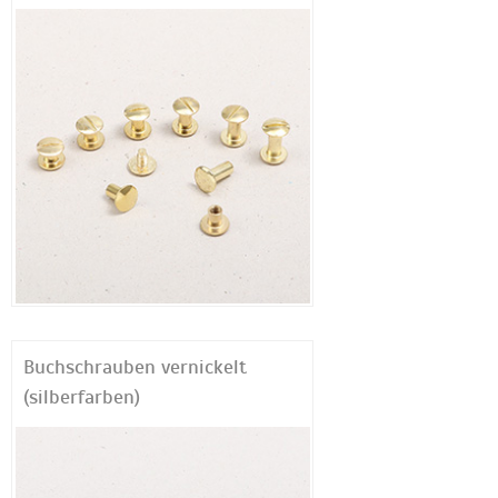
Buchschrauben vernickelt
(silberfarben)