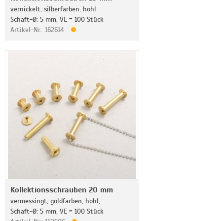
vernickelt, silberfarben, hohl
Schaft-Ø: 5 mm, VE = 100 Stück
Artikel-Nr.: 162614
Kollektionsschrauben 20 mm
vermessingt, goldfarben, hohl,
Schaft-Ø: 5 mm, VE = 100 Stück