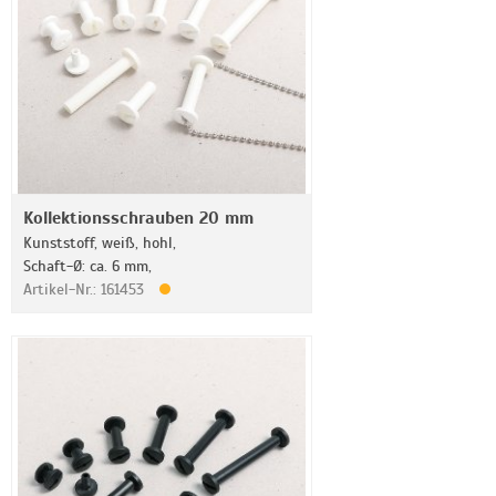
Kollektionsschrauben 20 mm
Kunststoff, weiß, hohl,
Schaft-Ø: ca. 6 mm,
Artikel-Nr.: 161453