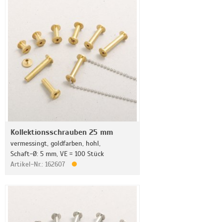
Kollektionsschrauben 25 mm
vermessingt, goldfarben, hohl,
Schaft-Ø: 5 mm, VE = 100 Stück
Artikel-Nr.: 162607