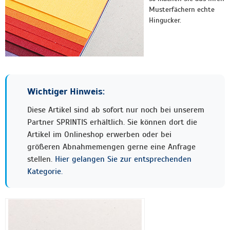
Musterfächern echte
Hingucker.
Wichtiger Hinweis:
Diese Artikel sind ab sofort nur noch bei unserem
Partner SPRINTIS erhältlich. Sie können dort die
Artikel im Onlineshop erwerben oder bei
größeren Abnahmemengen gerne eine Anfrage
stellen.
Hier gelangen Sie zur entsprechenden
Kategorie.