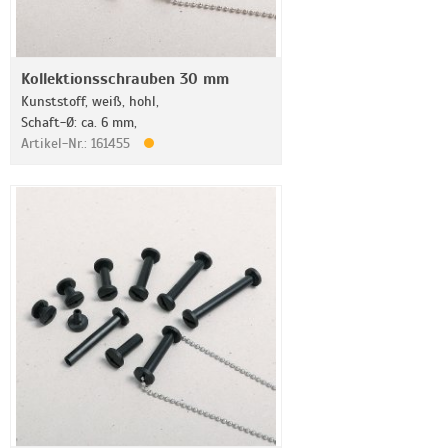
Kollektionsschrauben 30 mm
Kunststoff, weiß, hohl,
Schaft-Ø: ca. 6 mm,
Artikel-Nr.: 161455