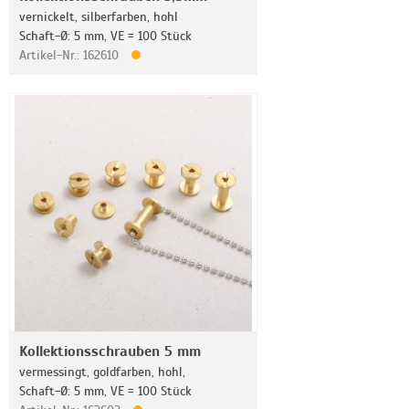
vernickelt, silberfarben, hohl
Schaft-Ø: 5 mm, VE = 100 Stück
Artikel-Nr.: 162610
Kollektionsschrauben 5 mm
vermessingt, goldfarben, hohl,
Schaft-Ø: 5 mm, VE = 100 Stück