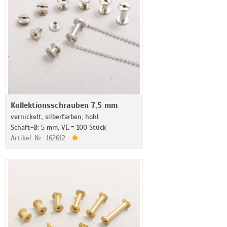
Kollektionsschrauben 7,5 mm
vernickelt, silberfarben, hohl
Schaft-Ø: 5 mm, VE = 100 Stück
Artikel-Nr.: 162612