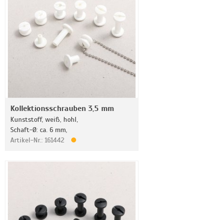
Kollektionsschrauben 3,5 mm
Kunststoff, weiß, hohl,
Schaft-Ø: ca. 6 mm,
Artikel-Nr.: 161442