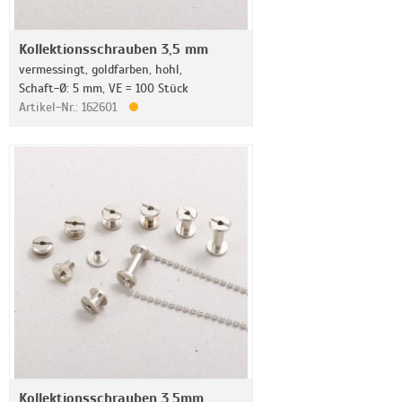
Kollektionsschrauben 3,5 mm
vermessingt, goldfarben, hohl,
Schaft-Ø: 5 mm, VE = 100 Stück
Artikel-Nr.: 162601
Kollektionsschrauben 3,5mm