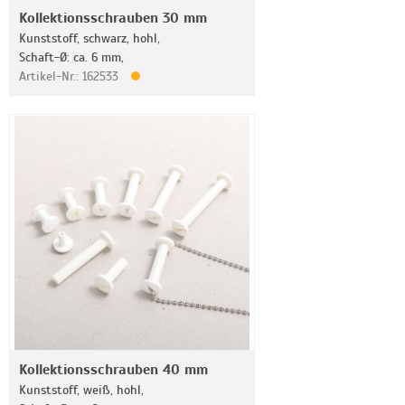
Kollektionsschrauben 30 mm
Kunststoff, schwarz, hohl,
Schaft-Ø: ca. 6 mm,
Artikel-Nr.: 162533
Kollektionsschrauben 40 mm
Kunststoff, weiß, hohl,