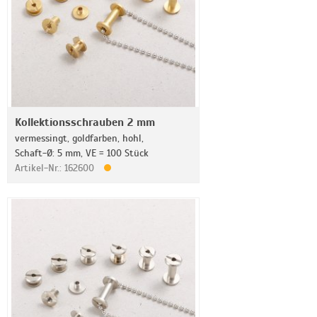
Kollektionsschrauben 2 mm
vermessingt, goldfarben, hohl,
Schaft-Ø: 5 mm, VE = 100 Stück
Artikel-Nr.: 162600