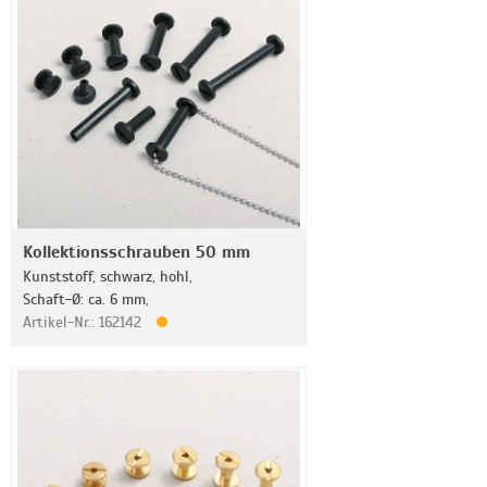
Kollektionsschrauben 50 mm
Kunststoff, schwarz, hohl,
Schaft-Ø: ca. 6 mm,
Artikel-Nr.: 162142