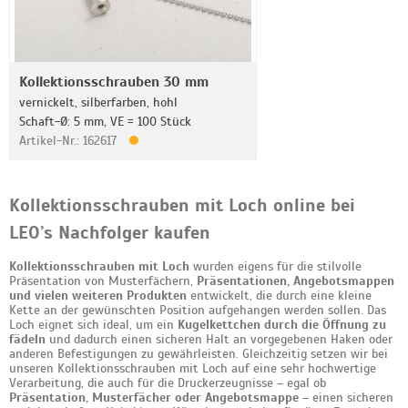
Kollektionsschrauben 30 mm
vernickelt, silberfarben, hohl
Schaft-Ø: 5 mm, VE = 100 Stück
Artikel-Nr.: 162617
Kollektionsschrauben mit Loch online bei
LEO’s Nachfolger kaufen
Kollektionsschrauben mit Loch
wurden eigens für die stilvolle
Präsentation von Musterfächern,
Präsentationen, Angebotsmappen
und vielen weiteren Produkten
entwickelt, die durch eine kleine
Kette an der gewünschten Position aufgehangen werden sollen. Das
Loch eignet sich ideal, um ein
Kugelkettchen durch die Öffnung zu
fädeln
und dadurch einen sicheren Halt an vorgegebenen Haken oder
anderen Befestigungen zu gewährleisten. Gleichzeitig setzen wir bei
unseren Kollektionsschrauben mit Loch auf eine sehr hochwertige
Verarbeitung, die auch für die Druckerzeugnisse – egal ob
Präsentation, Musterfächer oder Angebotsmappe
– einen sicheren