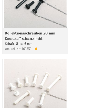
Kollektionsschrauben 20 mm
Kunststoff, schwarz, hohl,
Schaft-Ø: ca. 6 mm,
Artikel-Nr.: 162532