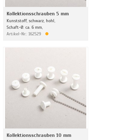
Kollektionsschrauben 5 mm
Kunststoff, schwarz, hohl,
Schaft-Ø: ca. 6 mm,
Artikel-Nr.: 162529
Kollektionsschrauben 10 mm