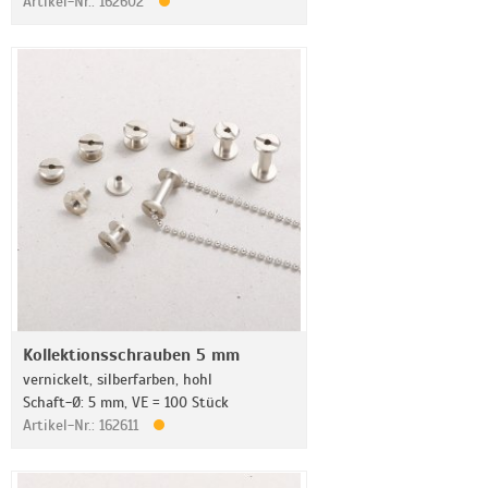
Artikel-Nr.: 162602
Kollektionsschrauben 5 mm
vernickelt, silberfarben, hohl
Schaft-Ø: 5 mm, VE = 100 Stück
Artikel-Nr.: 162611