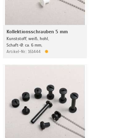
Kollektionsschrauben 5 mm
Kunststoff, weiß, hohl,
Schaft-Ø: ca. 6 mm,
Artikel-Nr.: 161444