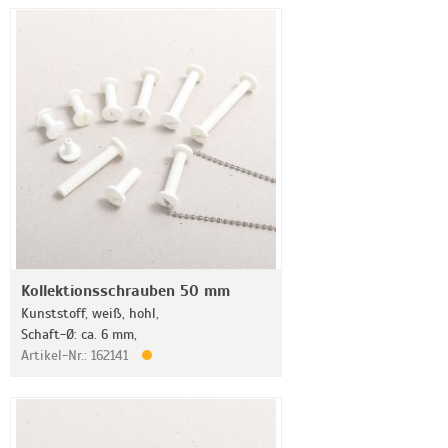
Kollektionsschrauben 50 mm
Kunststoff, weiß, hohl,
Schaft-Ø: ca. 6 mm,
Artikel-Nr.: 162141