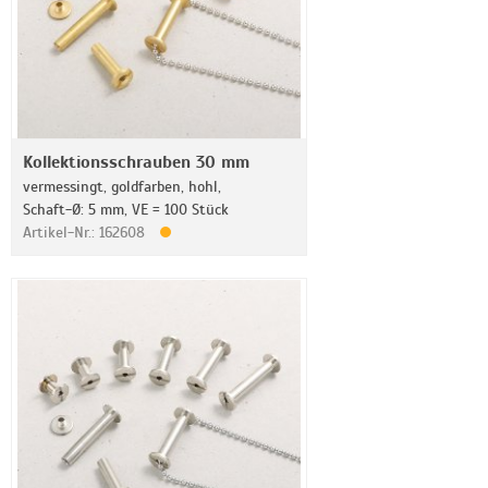
Kollektionsschrauben 30 mm
vermessingt, goldfarben, hohl,
Schaft-Ø: 5 mm, VE = 100 Stück
Artikel-Nr.: 162608