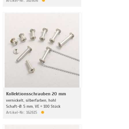
Artikel-Nr.: 162606
Kollektionsschrauben 20 mm
vernickelt, silberfarben, hohl
Schaft-Ø: 5 mm, VE = 100 Stück
Artikel-Nr.: 162615