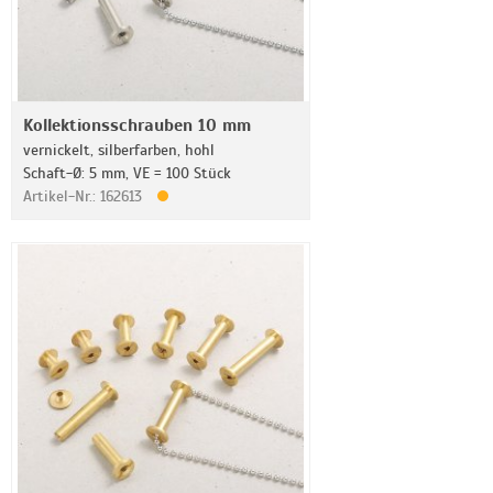
Kollektionsschrauben 10 mm
vernickelt, silberfarben, hohl
Schaft-Ø: 5 mm, VE = 100 Stück
Artikel-Nr.: 162613