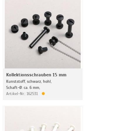
Kollektionsschrauben 15 mm
Kunststoff, schwarz, hohl,
Schaft-Ø: ca. 6 mm,
Artikel-Nr.: 162531