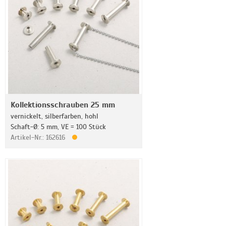
Kollektionsschrauben 25 mm
vernickelt, silberfarben, hohl
Schaft-Ø: 5 mm, VE = 100 Stück
Artikel-Nr.: 162616