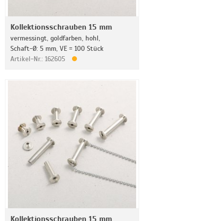
Kollektionsschrauben 15 mm
vermessingt, goldfarben, hohl,
Schaft-Ø: 5 mm, VE = 100 Stück
Artikel-Nr.: 162605
Kollektionsschrauben 15 mm