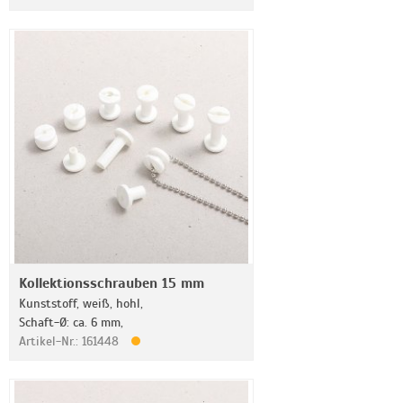
Kollektionsschrauben 15 mm
Kunststoff, weiß, hohl,
Schaft-Ø: ca. 6 mm,
Artikel-Nr.: 161448