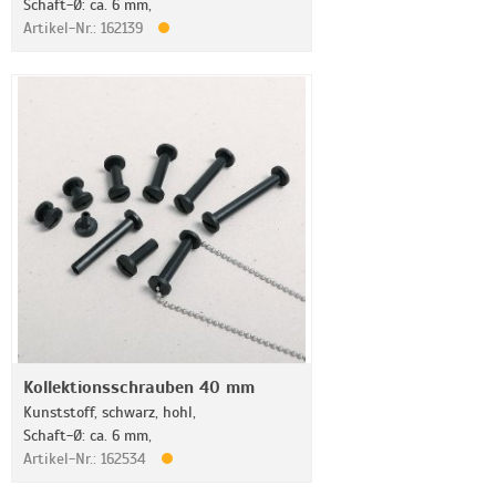
Schaft-Ø: ca. 6 mm,
Artikel-Nr.: 162139
Kollektionsschrauben 40 mm
Kunststoff, schwarz, hohl,
Schaft-Ø: ca. 6 mm,
Artikel-Nr.: 162534