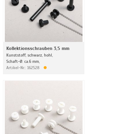
Kollektionsschrauben 3,5 mm
Kunststoff, schwarz, hohl,
Schaft-Ø: ca.6 mm,
Artikel-Nr.: 162528