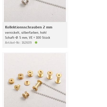
Kollektionsschrauben 2 mm
vernickelt, silberfarben, hohl
Schaft-Ø: 5 mm, VE = 100 Stück
Artikel-Nr.: 162609