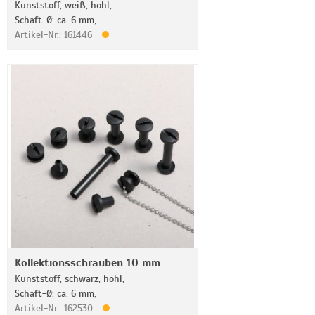
Kunststoff, weiß, hohl,
Schaft-Ø: ca. 6 mm,
Artikel-Nr.: 161446
Kollektionsschrauben 10 mm
Kunststoff, schwarz, hohl,
Schaft-Ø: ca. 6 mm,
Artikel-Nr.: 162530