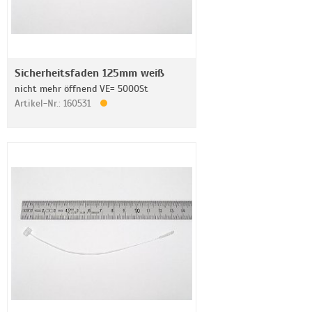
Sicherheitsfaden 125mm weiß
nicht mehr öffnend VE= 5000St
Artikel-Nr.: 160531