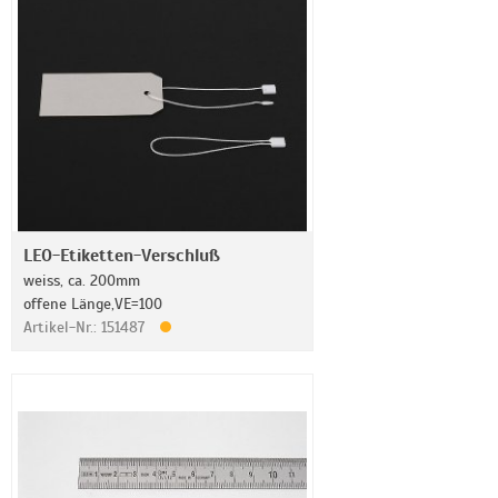
LEO-Etiketten-Verschluß
weiss, ca. 200mm
offene Länge,VE=100
Artikel-Nr.: 151487