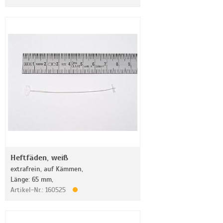
Heftfäden, weiß
extrafrein, auf Kämmen,
Länge: 65 mm,
Artikel-Nr.: 160525