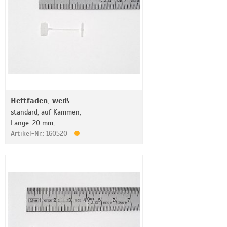
Heftfäden, weiß
standard, auf Kämmen,
Länge: 20 mm,
Artikel-Nr.: 160520