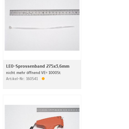
LEO-Sprossenband 275x3,6mm
nicht mehr öffnend VE= 1000St
Artikel-Nr.: 160541