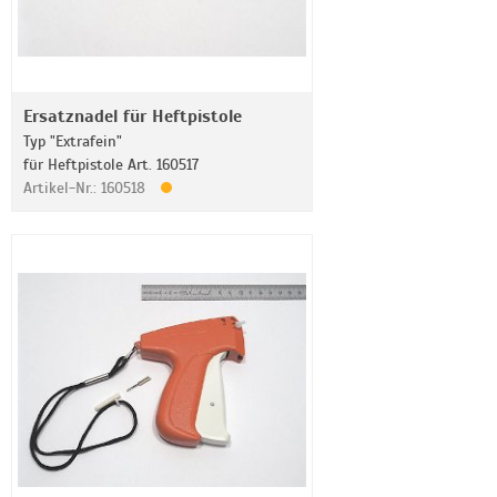
Ersatznadel für Heftpistole
Typ "Extrafein"
für Heftpistole Art. 160517
Artikel-Nr.: 160518