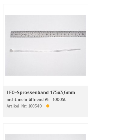
LEO-Sprossenband 175x3,6mm
nicht mehr öffnend VE= 1000St
Artikel-Nr.: 160540