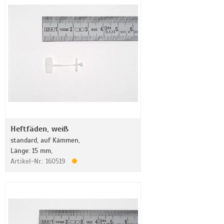
Heftfäden, weiß
standard, auf Kämmen,
Länge: 15 mm,
Artikel-Nr.: 160519