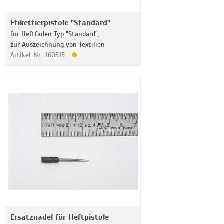
Etikettierpistole "Standard"
für Heftfäden Typ "Standard",
zur Auszeichnung von Textilien
Artikel-Nr.: 160515
Ersatznadel für Heftpistole