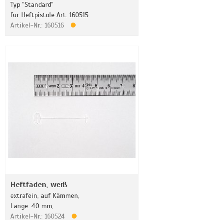
Typ "Standard"
für Heftpistole Art. 160515
Artikel-Nr.: 160516
Heftfäden, weiß
extrafein, auf Kämmen,
Länge: 40 mm,
Artikel-Nr.: 160524