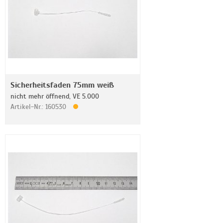
Sicherheitsfaden 75mm weiß
nicht mehr öffnend, VE 5.000
Artikel-Nr.: 160530