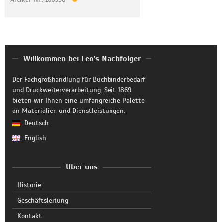
Willkommen bei Leo's Nachfolger
Der Fachgroßhandlung für Buchbinderbedarf
und Druckweiterverarbeitung. Seit 1869
bieten wir Ihnen eine umfangreiche Palette
an Materialien und Dienstleistungen.
Deutsch
English
Über uns
Historie
Geschäftsleitung
Kontakt