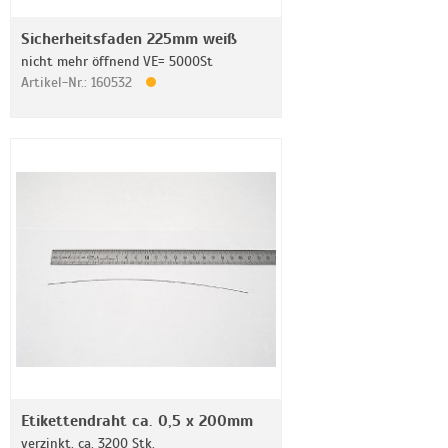
Sicherheitsfaden 225mm weiß
nicht mehr öffnend VE= 5000St
Artikel-Nr.: 160532
Etikettendraht ca. 0,5 x 200mm
verzinkt, ca. 3200 Stk.