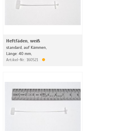
Heftfäden, weiß
standard, auf Kämmen,
Länge: 40 mm,
Artikel-Nr.: 160521