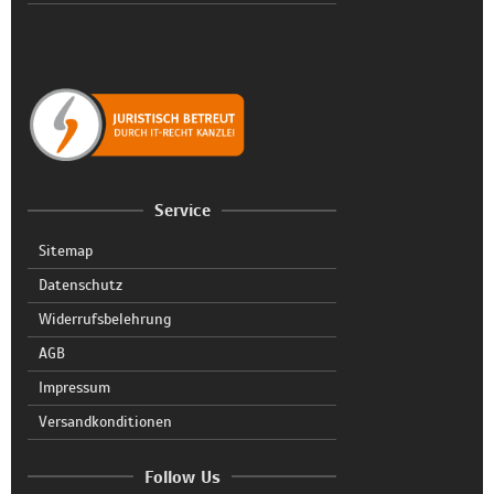
Service
Sitemap
Datenschutz
Widerrufsbelehrung
AGB
Impressum
Versandkonditionen
Follow Us