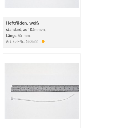
Heftfäden, weiß
standard, auf Kämmen,
Länge: 65 mm,
Artikel-Nr.: 160522