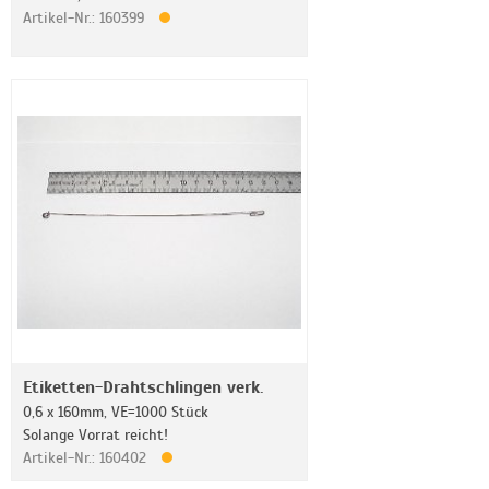
Artikel-Nr.: 160399
Etiketten-Drahtschlingen verk.
0,6 x 160mm, VE=1000 Stück
Solange Vorrat reicht!
Artikel-Nr.: 160402