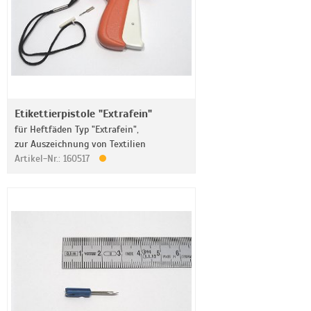
Etikettierpistole "Extrafein"
für Heftfäden Typ "Extrafein",
zur Auszeichnung von Textilien
Artikel-Nr.: 160517