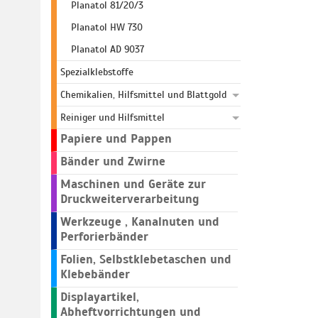
Planatol 81/20/3
Planatol HW 730
Planatol AD 9037
Spezialklebstoffe
Chemikalien, Hilfsmittel und Blattgold
Reiniger und Hilfsmittel
Papiere und Pappen
Bänder und Zwirne
Maschinen und Geräte zur
Druckweiterverarbeitung
Werkzeuge , Kanalnuten und
Perforierbänder
Folien, Selbstklebetaschen und
Klebebänder
Displayartikel,
Abheftvorrichtungen und