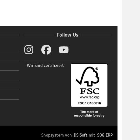
Follow Us
Wir sind zertifiziert
Shopsystem von
DSISoft
mit
SOG ERP