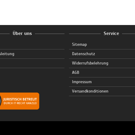
Über uns
Service
Sitemap
sleitung
Datenschutz
Widerrufsbelehrung
AGB
Impressum
Versandkonditionen