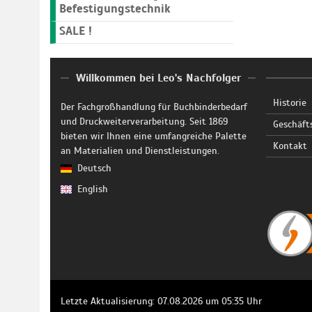
Befestigungstechnik
SALE !
Willkommen bei Leo's Nachfolger
Historie
Der Fachgroßhandlung für Buchbinderbedarf
und Druckweiterverarbeitung. Seit 1869
Geschäft
bieten wir Ihnen eine umfangreiche Palette
Kontakt
an Materialien und Dienstleistungen.
Deutsch
English
Letzte Aktualisierung: 07.08.2026 um 05:35 Uhr