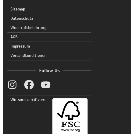
Sitemap
Datenschutz
Widerrufsbelehrung
AGB
Impressum
Versandkonditionen
Follow Us
Wir sind zertifiziert