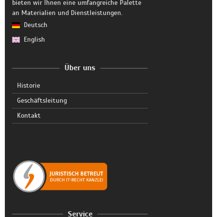
bieten wir Ihnen eine umfangreiche Palette
an Materialien und Dienstleistungen.
Deutsch
English
Über uns
Historie
Geschäftsleitung
Kontakt
Service