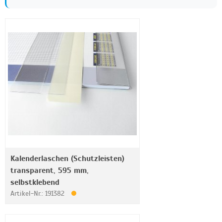
Kalenderlaschen (Schutzleisten)
transparent, 595 mm,
selbstklebend
Artikel-Nr.: 191382