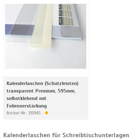
Kalenderlaschen (Schutzleisten)
transparent Premium, 595mm,
selbstklebend mit
Folienverstärkung
Artikel-Nr.: 191945
Kalenderlaschen für Schreibtischunterlagen