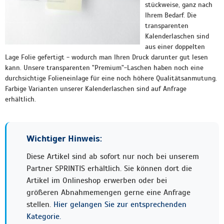
stückweise, ganz nach
Ihrem Bedarf. Die
transparenten
Kalenderlaschen sind
aus einer doppelten
Lage Folie gefertigt - wodurch man Ihren Druck darunter gut lesen
kann. Unsere transparenten "Premium"-Laschen haben noch eine
durchsichtige Folieneinlage für eine noch höhere Qualitätsanmutung.
Farbige Varianten unserer Kalenderlaschen sind auf Anfrage
erhältlich.
Wichtiger Hinweis:
Diese Artikel sind ab sofort nur noch bei unserem
Partner SPRINTIS erhältlich. Sie können dort die
Artikel im Onlineshop erwerben oder bei
größeren Abnahmemengen gerne eine Anfrage
stellen.
Hier gelangen Sie zur entsprechenden
Kategorie.