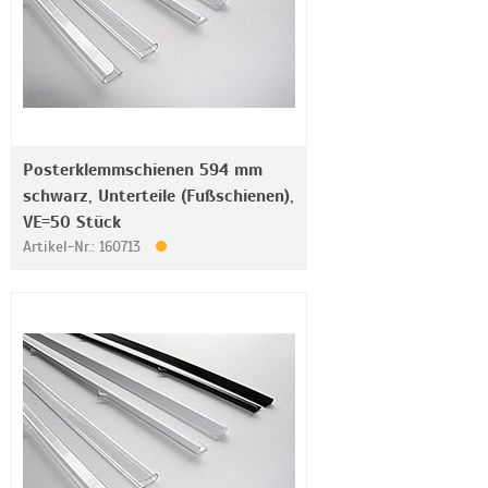
Posterklemmschienen 594 mm
schwarz, Unterteile (Fußschienen),
VE=50 Stück
Artikel-Nr.: 160713