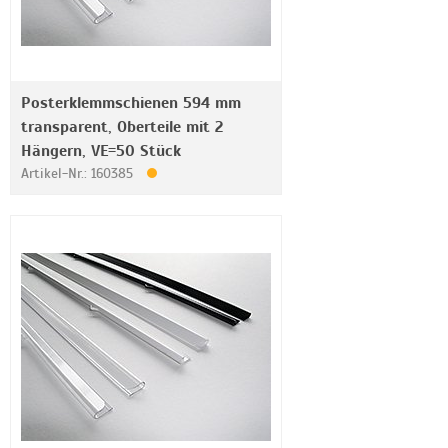
Posterklemmschienen 594 mm
transparent, Oberteile mit 2
Hängern, VE=50 Stück
Artikel-Nr.: 160385