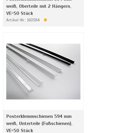
weiß, Oberteile mit 2 Hängern,
VE=50 Stück
Artikel-Nr.: 160384
Posterklemmschienen 594 mm
weiß, Unterteile (Fußschienen),
VE=50 Stück