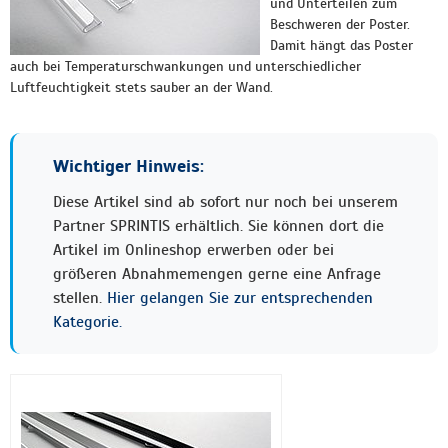
und Unterteilen zum
Beschweren der Poster.
Damit hängt das Poster
auch bei Temperaturschwankungen und unterschiedlicher
Luftfeuchtigkeit stets sauber an der Wand.
Wichtiger Hinweis:
Diese Artikel sind ab sofort nur noch bei unserem
Partner SPRINTIS erhältlich. Sie können dort die
Artikel im Onlineshop erwerben oder bei
größeren Abnahmemengen gerne eine Anfrage
stellen.
Hier gelangen Sie zur entsprechenden
Kategorie.