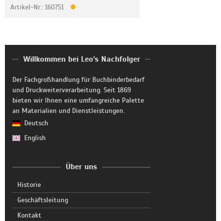
Artikel-Nr.: 160751
Willkommen bei Leo's Nachfolger
Der Fachgroßhandlung für Buchbinderbedarf
und Druckweiterverarbeitung. Seit 1869
bieten wir Ihnen eine umfangreiche Palette
an Materialien und Dienstleistungen.
Deutsch
English
Über uns
Historie
Geschäftsleitung
Kontakt