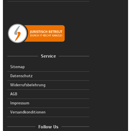
Service
Sitemap
Datenschutz
Widerrufsbelehrung
AGB
Impressum
Versandkonditionen
Follow Us