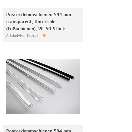
Posterklemmschienen 594 mm
transparent, Unterteile
(Fußschienen), VE=50 Stück
Artikel-Nr.: 160753
Posterklemmschienen 594 mm