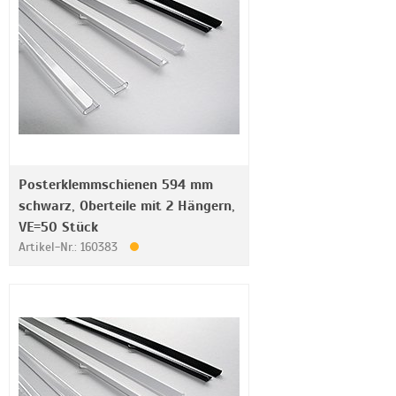
Posterklemmschienen 594 mm
schwarz, Oberteile mit 2 Hängern,
VE=50 Stück
Artikel-Nr.: 160383