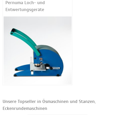
Pernuma Loch- und
Entwertungsgeräte
Unsere Topseller in Ösmaschinen und Stanzen,
Eckenrundemaschinen