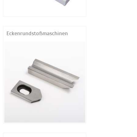
Eckenrundstoßmaschinen