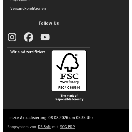
Versandkonditionen
Follow Us
Wir sind zertifiziert
Letzte Aktualisierung: 08.08.2026 um 05:35 Uhr
Shopsystem von
DSISoft
mit
SOG ERP