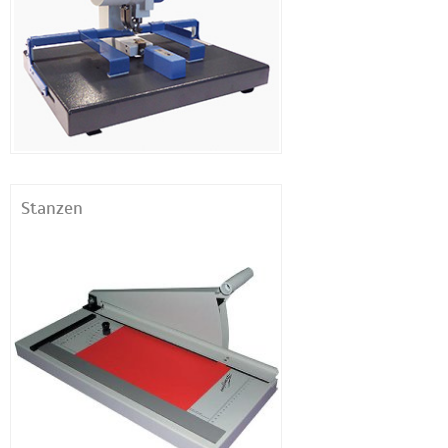
Stanzen