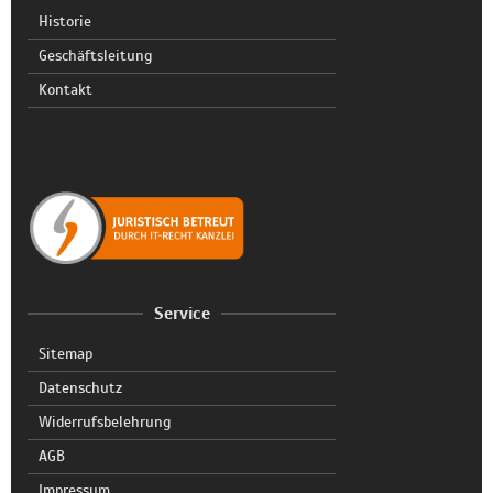
Historie
Geschäftsleitung
Kontakt
Service
Sitemap
Datenschutz
Widerrufsbelehrung
AGB
Impressum