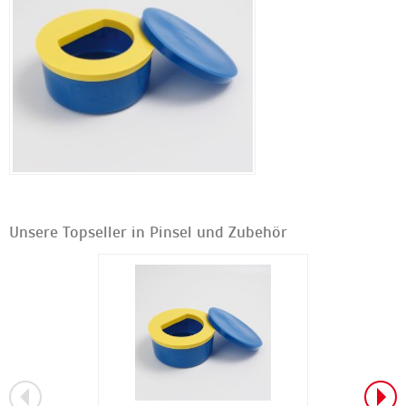
Unsere Topseller in Pinsel und Zubehör