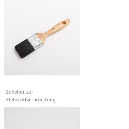
Zubehör zur
Klebstoffverarbeitung