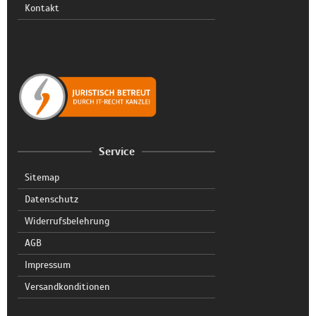
Kontakt
Service
Sitemap
Datenschutz
Widerrufsbelehrung
AGB
Impressum
Versandkonditionen