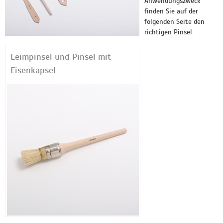
Anwendungszweck
finden Sie auf der
folgenden Seite den
richtigen Pinsel.
Leimpinsel und Pinsel mit
Eisenkapsel