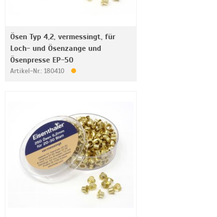
Ösen Typ 4,2, vermessingt, für
Loch- und Ösenzange und
Ösenpresse EP-50
Artikel-Nr.: 180410