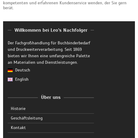
kompetenten und erfahrenen Kundenservice wenden, der Sie gern
berät.
Willkommen bei Leo's Nachfolger
Der Fachgroßhandlung für Buchbinderbedarf
und Druckweiterverarbeitung. Seit 1869
bieten wir Ihnen eine umfangreiche Palette
an Materialien und Dienstleistungen.
Deutsch
English
Über uns
Historie
Geschäftsleitung
Kontakt