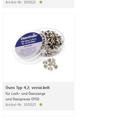
Artikel-Nr.: 1001122
Ösen Typ 4,2, vernickelt
für Loch- und Ösenzange
und Ösenpresse EP50
Artikel-Nr.: 1001123