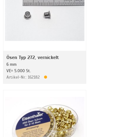
Ösen Typ 272, vernickelt
6 mm
VE= 5.000 St.
Artikel-Nr.: 162182