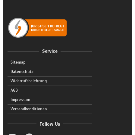
Service
Sitemap
Datenschutz
Widerrufsbelehrung
AGB
Impressum
Versandkonditionen
Follow Us