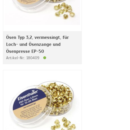
Ösen Typ 3,2, vermessingt, für
Loch- und Ösenzange und
Ösenpresse EP-50
Artikel-Nr.: 180409