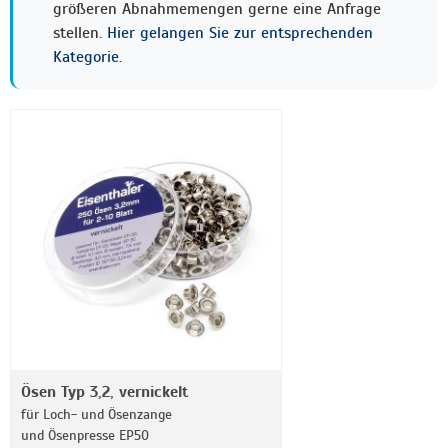
größeren Abnahmemengen gerne eine Anfrage
stellen.
Hier gelangen Sie zur entsprechenden
Kategorie.
Ösen Typ 3,2, vernickelt
für Loch- und Ösenzange
und Ösenpresse EP50