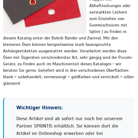
Abheftlochungen oder
verstärkten Löchern
zum Einziehen von
Gummischnüren mit
Splint ( zu finden in
diesem Katalog unter der Rubrik Bänder und Zwirne). Mit den
kleineren Ösen können beispielsweise stark beanspruchte
Anhängeetiketten ausgestattet werden. Verarbeitet werden diese
Ösen mit Ösgeräten verschiedenster Art, sehr gängig sind die Piccolo-
Geräte, zu finden auch im Maschinenteil dieses Kataloges - wir
beraten Sie gerne. Geliefert wird in drei verschiedenen Oberflächen:
blank = unbehandelt; vermessingt = goldfarben und vernickelt = silber
glänzend.
Wichtiger Hinweis:
Diese Artikel sind ab sofort nur noch bei unserem
Partner SPRINTIS erhältlich. Sie können dort die
Artikel im Onlineshop erwerben oder bei