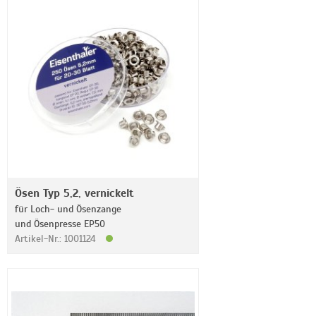
Ösen Typ 5,2, vernickelt
für Loch- und Ösenzange
und Ösenpresse EP50
Artikel-Nr.: 1001124