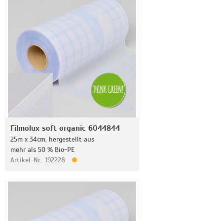
Filmolux soft organic 6044844
25m x 34cm, hergestellt aus
mehr als 50 % Bio-PE
Artikel-Nr.: 192228