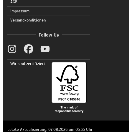
AGB
Impressum
Versandkonditionen
Follow Us
Wir sind zertifiziert
Letzte Aktualisierung: 07.08.2026 um 05:35 Uhr