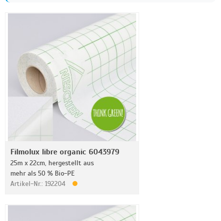
Filmolux libre organic 6043979
25m x 22cm, hergestellt aus
mehr als 50 % Bio-PE
Artikel-Nr.: 192204