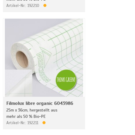
Artikel-Nr.: 192210
Filmolux libre organic 6043986
25m x 36cm, hergestellt aus
mehr als 50 % Bio-PE
Artikel-Nr.: 192211