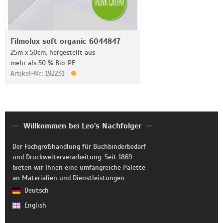
Filmolux soft organic 6044847
25m x 50cm, hergestellt aus
mehr als 50 % Bio-PE
Artikel-Nr.: 192231
Willkommen bei Leo's Nachfolger
Der Fachgroßhandlung für Buchbinderbedarf
und Druckweiterverarbeitung. Seit 1869
bieten wir Ihnen eine umfangreiche Palette
an Materialien und Dienstleistungen.
Deutsch
English