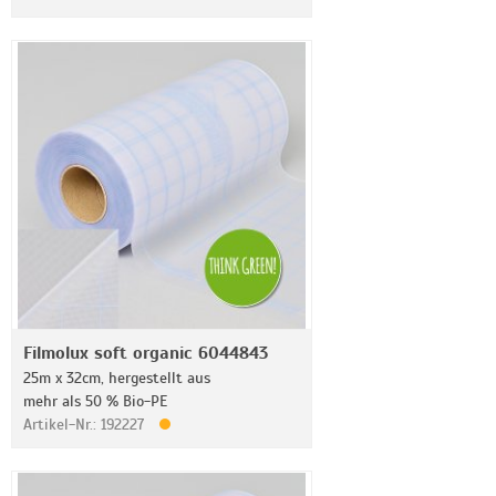
Filmolux soft organic 6044843
25m x 32cm, hergestellt aus
mehr als 50 % Bio-PE
Artikel-Nr.: 192227