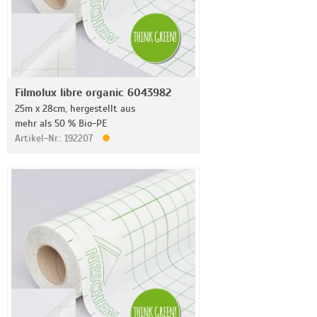
Filmolux libre organic 6043982
25m x 28cm, hergestellt aus
mehr als 50 % Bio-PE
Artikel-Nr.: 192207