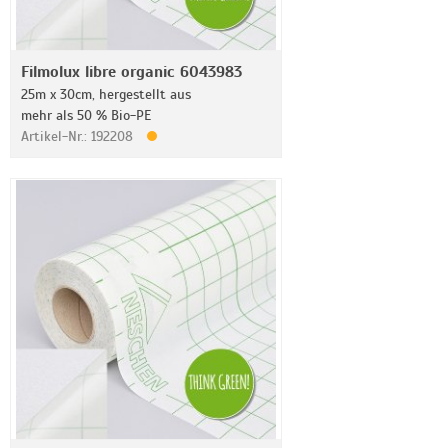
Filmolux libre organic 6043983
25m x 30cm, hergestellt aus
mehr als 50 % Bio-PE
Artikel-Nr.: 192208