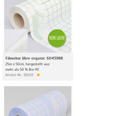
Filmolux libre organic 6043988
25m x 50cm, hergestellt aus
mehr als 50 % Bio-PE
Artikel-Nr.: 192213