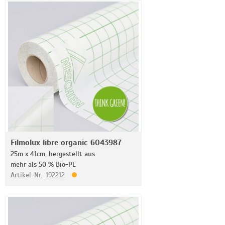
Filmolux libre organic 6043987
25m x 41cm, hergestellt aus
mehr als 50 % Bio-PE
Artikel-Nr.: 192212