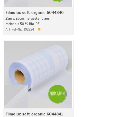
Filmolux soft organic 6044840
25m x 26cm, hergestellt aus
mehr als 50 % Bio-PE
Artikel-Nr.: 192224
Filmolux soft organic 6044841