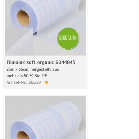
Filmolux soft organic 6044845
25m x 36cm, hergestellt aus
mehr als 50 % Bio-PE
Artikel-Nr.: 192229