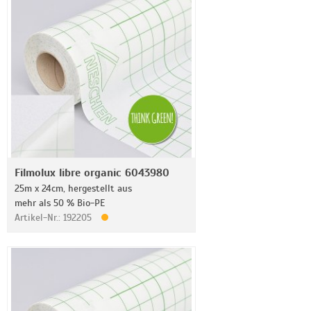
Filmolux libre organic 6043980
25m x 24cm, hergestellt aus
mehr als 50 % Bio-PE
Artikel-Nr.: 192205