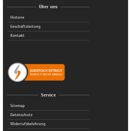
Über uns
Historie
Geschäftsleitung
Kontakt
Service
Sitemap
Datenschutz
Widerrufsbelehrung