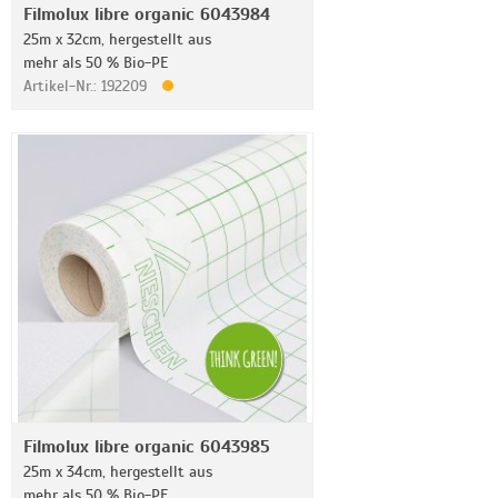
Filmolux libre organic 6043984
25m x 32cm, hergestellt aus
mehr als 50 % Bio-PE
Artikel-Nr.: 192209
Filmolux libre organic 6043985
25m x 34cm, hergestellt aus
mehr als 50 % Bio-PE