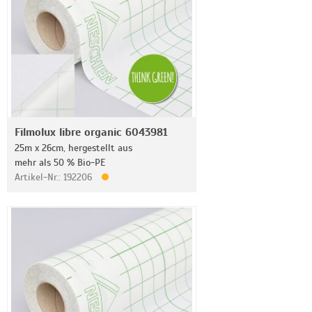
Filmolux libre organic 6043981
25m x 26cm, hergestellt aus
mehr als 50 % Bio-PE
Artikel-Nr.: 192206