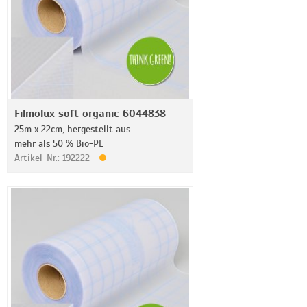
Filmolux soft organic 6044838
25m x 22cm, hergestellt aus
mehr als 50 % Bio-PE
Artikel-Nr.: 192222