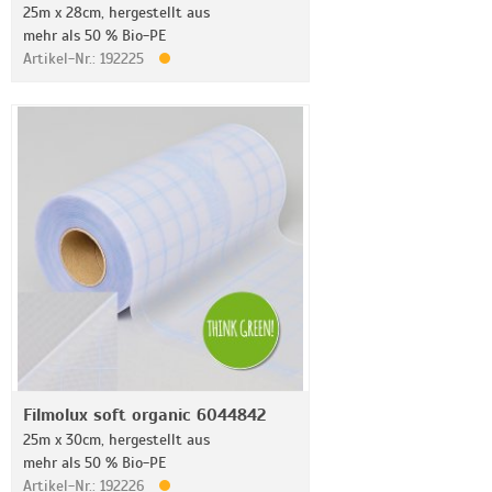
25m x 28cm, hergestellt aus
mehr als 50 % Bio-PE
Artikel-Nr.: 192225
Filmolux soft organic 6044842
25m x 30cm, hergestellt aus
mehr als 50 % Bio-PE
Artikel-Nr.: 192226