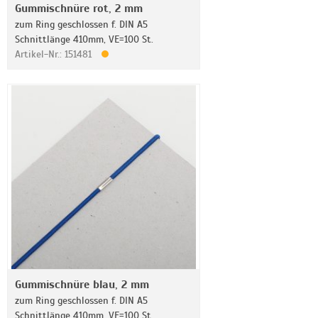
Gummischnüre rot, 2 mm
zum Ring geschlossen f. DIN A5
Schnittlänge 410mm, VE=100 St.
Artikel-Nr.: 151481
Gummischnüre blau, 2 mm
zum Ring geschlossen f. DIN A5
Schnittlänge 410mm, VE=100 St.