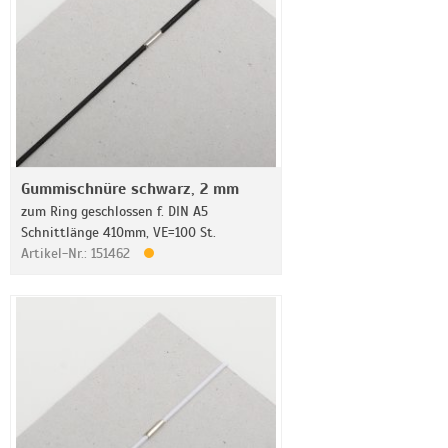
Gummischnüre schwarz, 2 mm
zum Ring geschlossen f. DIN A5
Schnittlänge 410mm, VE=100 St.
Artikel-Nr.: 151462