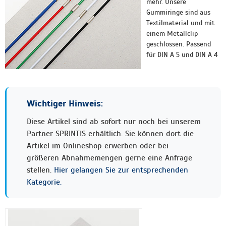
mehr. Unsere
Gummiringe sind aus
Textilmaterial und mit
einem Metallclip
geschlossen. Passend
für DIN A 5 und DIN A 4
Wichtiger Hinweis:
Diese Artikel sind ab sofort nur noch bei unserem
Partner SPRINTIS erhältlich. Sie können dort die
Artikel im Onlineshop erwerben oder bei
größeren Abnahmemengen gerne eine Anfrage
stellen.
Hier gelangen Sie zur entsprechenden
Kategorie.