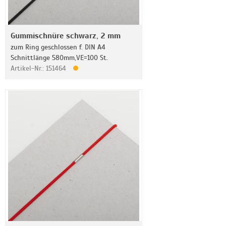
Gummischnüre schwarz, 2 mm
zum Ring geschlossen f. DIN A4
Schnittlänge 580mm,VE=100 St.
Artikel-Nr.: 151464