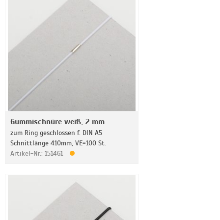
Gummischnüre weiß, 2 mm
zum Ring geschlossen f. DIN A5
Schnittlänge 410mm, VE=100 St.
Artikel-Nr.: 151461