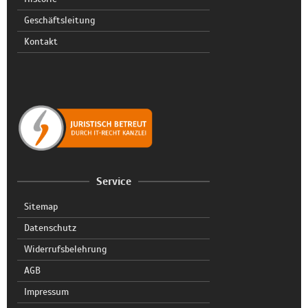
Geschäftsleitung
Kontakt
Service
Sitemap
Datenschutz
Widerrufsbelehrung
AGB
Impressum