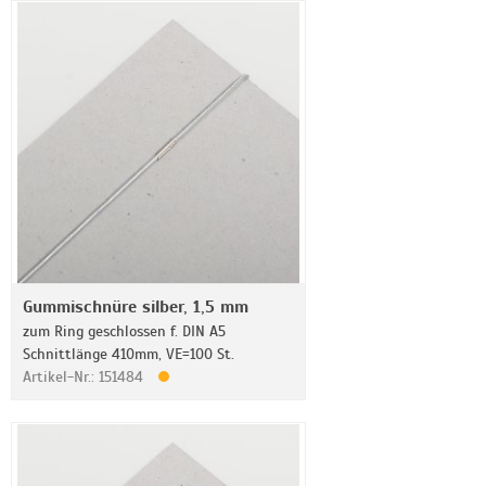
Gummischnüre silber, 1,5 mm
zum Ring geschlossen f. DIN A5
Schnittlänge 410mm, VE=100 St.
Artikel-Nr.: 151484