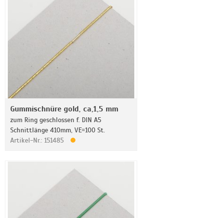
Gummischnüre gold, ca,1,5 mm
zum Ring geschlossen f. DIN A5
Schnittlänge 410mm, VE=100 St.
Artikel-Nr.: 151485