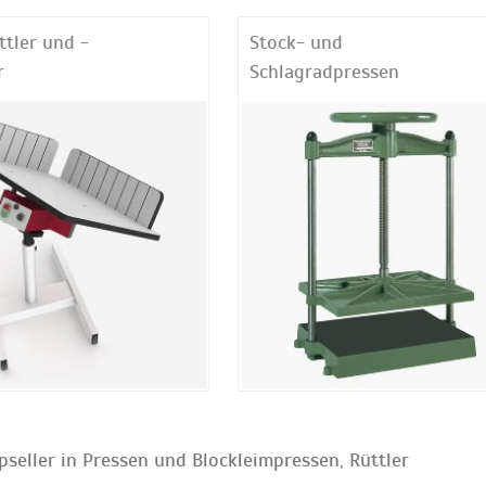
ttler und -
Stock- und
r
Schlagradpressen
pseller in Pressen und Blockleimpressen, Rüttler